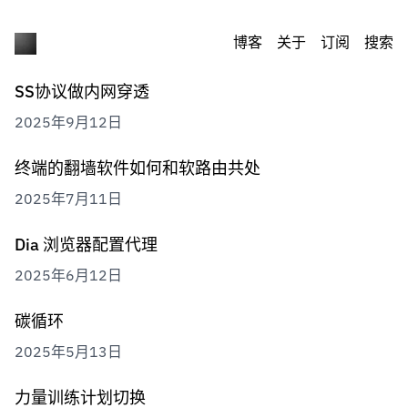
博客
关于
订阅
搜索
SS协议做内网穿透
2025年9月12日
终端的翻墙软件如何和软路由共处
2025年7月11日
Dia 浏览器配置代理
2025年6月12日
碳循环
2025年5月13日
力量训练计划切换