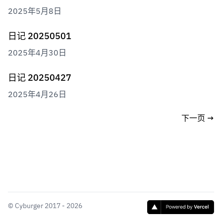
2025年5月8日
日记 20250501
2025年4月30日
日记 20250427
2025年4月26日
下一页
→
©
Cyburger
2017 - 2026